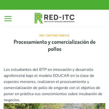
Saltar
al
contenido
INST. CRISTINO TROCHEZ
Procesamiento y comercialización de
pollos
Los estudiantes del BTP en innovación y desarrollo
agroforestal bajo el modelo EDUCAR en la clase de
especies menores, realizaron el procesamiento y
comercialización de pollo de engorde con el objetivo de
poner en práctica sus conocimientos sobre incubación de
negocios.