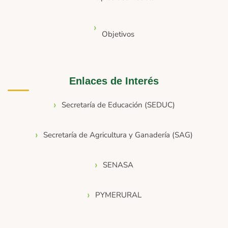
Objetivos
Enlaces de Interés
Secretaría de Educación (SEDUC)
Secretaría de Agricultura y Ganadería (SAG)
SENASA
PYMERURAL