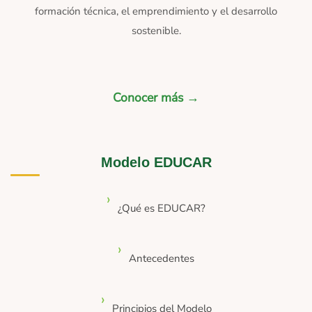
formación técnica, el emprendimiento y el desarrollo
sostenible.
Conocer más →
Modelo EDUCAR
¿Qué es EDUCAR?
Antecedentes
Principios del Modelo