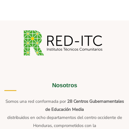
Nosotros
Somos una red conformada por
28 Centros Gubernamentales
de Educación Media
distribuidos en ocho departamentos del centro occidente de
Honduras, comprometidos con la