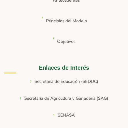
Antecedentes
Principios del Modelo
Objetivos
Enlaces de Interés
Secretaría de Educación (SEDUC)
Secretaría de Agricultura y Ganadería (SAG)
SENASA