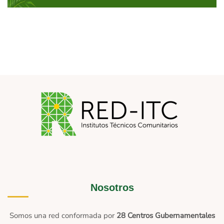
Nosotros
Somos una red conformada por
28 Centros Gubernamentales