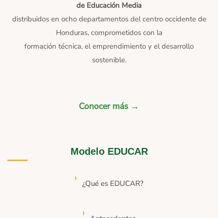
de Educación Media
distribuidos en ocho departamentos del centro occidente de
Honduras, comprometidos con la
formación técnica, el emprendimiento y el desarrollo
sostenible.
Conocer más →
Modelo EDUCAR
¿Qué es EDUCAR?