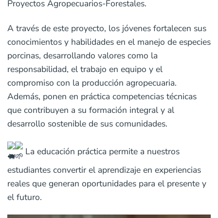
Proyectos Agropecuarios-Forestales.
A través de este proyecto, los jóvenes fortalecen sus
conocimientos y habilidades en el manejo de especies
porcinas, desarrollando valores como la
responsabilidad, el trabajo en equipo y el
compromiso con la producción agropecuaria.
Además, ponen en práctica competencias técnicas
que contribuyen a su formación integral y al
desarrollo sostenible de sus comunidades.
La educación práctica permite a nuestros
estudiantes convertir el aprendizaje en experiencias
reales que generan oportunidades para el presente y
el futuro.