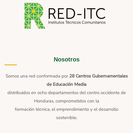
Nosotros
Somos una red conformada por
28 Centros Gubernamentales
de Educación Media
distribuidos en ocho departamentos del centro occidente de
Honduras, comprometidos con la
formación técnica, el emprendimiento y el desarrollo
sostenible.