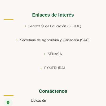
Enlaces de Interés
Secretaría de Educación (SEDUC)
Secretaría de Agricultura y Ganadería (SAG)
SENASA
PYMERURAL
Contáctenos
Ubicación