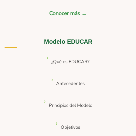
Conocer más →
Modelo EDUCAR
¿Qué es EDUCAR?
Antecedentes
Principios del Modelo
Objetivos