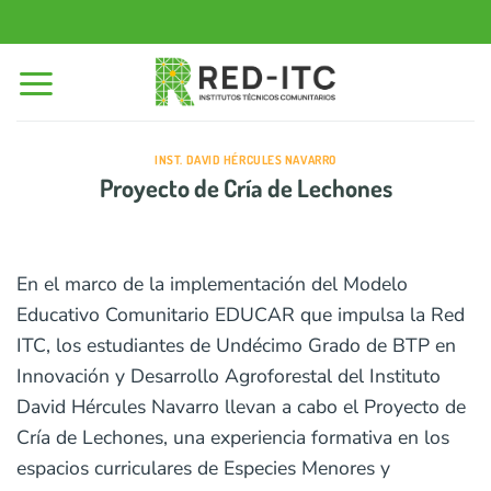
Saltar
al
contenido
INST. DAVID HÉRCULES NAVARRO
Proyecto de Cría de Lechones
En el marco de la implementación del Modelo
Educativo Comunitario EDUCAR que impulsa la Red
ITC, los estudiantes de Undécimo Grado de BTP en
Innovación y Desarrollo Agroforestal del Instituto
David Hércules Navarro llevan a cabo el Proyecto de
Cría de Lechones, una experiencia formativa en los
espacios curriculares de Especies Menores y