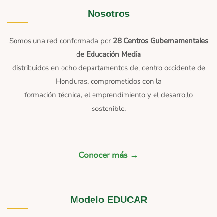
Nosotros
Somos una red conformada por
28 Centros Gubernamentales
de Educación Media
distribuidos en ocho departamentos del centro occidente de
Honduras, comprometidos con la
formación técnica, el emprendimiento y el desarrollo
sostenible.
Conocer más →
Modelo EDUCAR