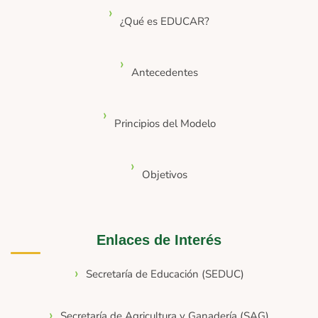
¿Qué es EDUCAR?
Antecedentes
Principios del Modelo
Objetivos
Enlaces de Interés
Secretaría de Educación (SEDUC)
Secretaría de Agricultura y Ganadería (SAG)