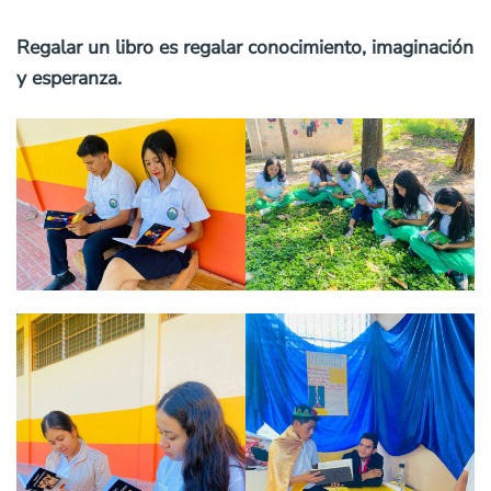
Regalar un libro es regalar conocimiento, imaginación
y esperanza.