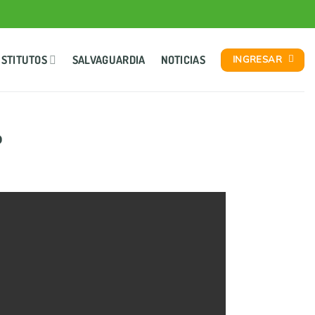
NSTITUTOS
SALVAGUARDIA
NOTICIAS
INGRESAR
o