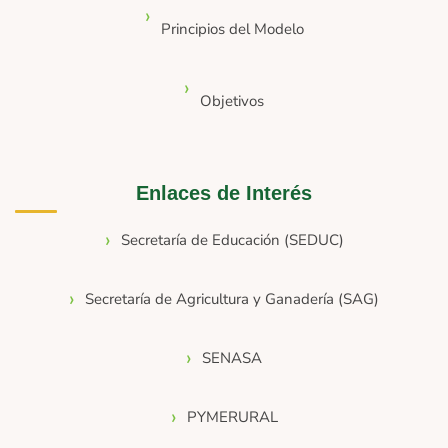
Principios del Modelo
Objetivos
Enlaces de Interés
Secretaría de Educación (SEDUC)
Secretaría de Agricultura y Ganadería (SAG)
SENASA
PYMERURAL