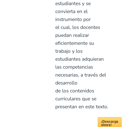
estudiantes y se
convierta en el
instrumento por
el cual, los docentes
puedan realizar
eficientemente su
trabajo y los
estudiantes adquieran
las competencias
necesarias, a través del
desarrollo
de los contenidos
curriculares que se
presentan en este texto.
¡Descarga
ahora!