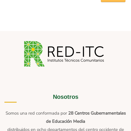
Nosotros
Somos una red conformada por
28 Centros Gubernamentales
de Educación Media
distribuidos en ocho departamentos del centro occidente de