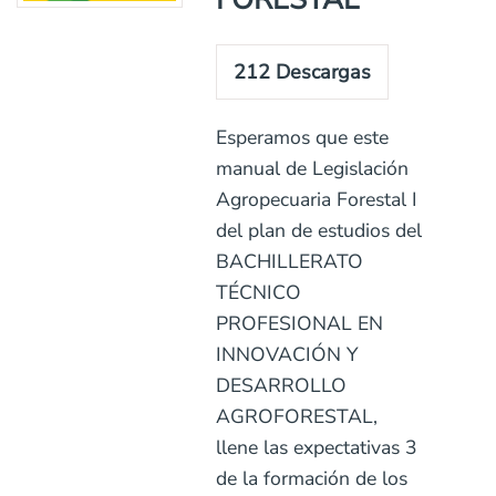
212
Descargas
Esperamos que este
manual de Legislación
Agropecuaria Forestal I
del plan de estudios del
BACHILLERATO
TÉCNICO
PROFESIONAL EN
INNOVACIÓN Y
DESARROLLO
AGROFORESTAL,
llene las expectativas 3
de la formación de los