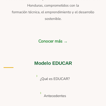
Honduras, comprometidos con la
formación técnica, el emprendimiento y el desarrollo
sostenible.
Conocer más →
Modelo EDUCAR
¿Qué es EDUCAR?
Antecedentes