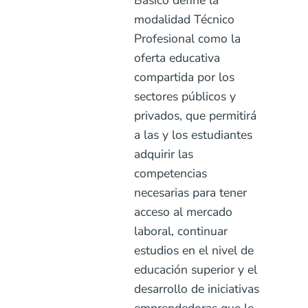
modalidad Técnico
Profesional como la
oferta educativa
compartida por los
sectores públicos y
privados, que permitirá
a las y los estudiantes
adquirir las
competencias
necesarias para tener
acceso al mercado
laboral, continuar
estudios en el nivel de
educación superior y el
desarrollo de iniciativas
emprendedoras que le