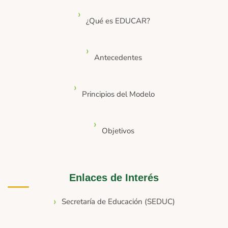
¿Qué es EDUCAR?
Antecedentes
Principios del Modelo
Objetivos
Enlaces de Interés
Secretaría de Educación (SEDUC)