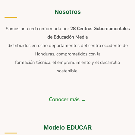
Nosotros
Somos una red conformada por
28 Centros Gubernamentales
de Educación Media
distribuidos en ocho departamentos del centro occidente de
Honduras, comprometidos con la
formación técnica, el emprendimiento y el desarrollo
sostenible.
Conocer más →
Modelo EDUCAR