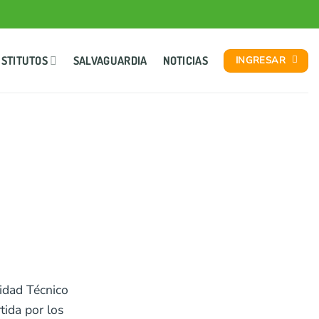
NSTITUTOS
SALVAGUARDIA
NOTICIAS
INGRESAR
lidad Técnico
tida por los