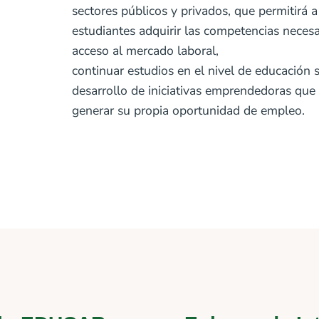
sectores públicos y privados, que permitirá a 
estudiantes adquirir las competencias necesa
acceso al mercado laboral,
continuar estudios en el nivel de educación s
desarrollo de iniciativas emprendedoras que
generar su propia oportunidad de empleo.