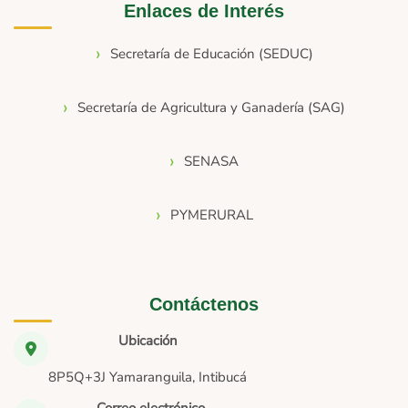
Enlaces de Interés
Secretaría de Educación (SEDUC)
Secretaría de Agricultura y Ganadería (SAG)
SENASA
PYMERURAL
Contáctenos
Ubicación
8P5Q+3J Yamaranguila, Intibucá
Correo electrónico