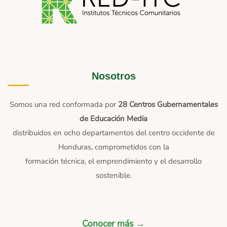
Nosotros
Somos una red conformada por
28 Centros Gubernamentales
de Educación Media
distribuidos en ocho departamentos del centro occidente de
Honduras, comprometidos con la
formación técnica, el emprendimiento y el desarrollo
sostenible.
Conocer más →