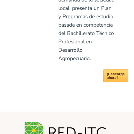
local, presenta un Plan
y Programas de estudio
basada en competencia
del Bachillerato Técnico
Profesional en
Desarrollo
Agropecuario.
¡Descarga
ahora!