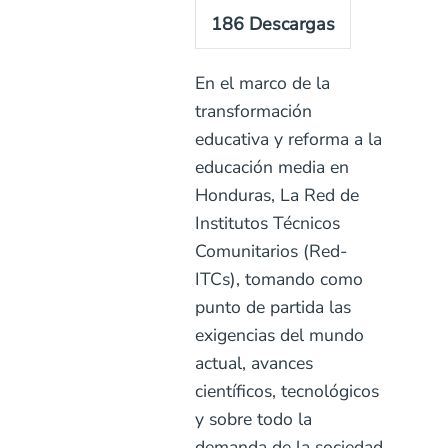
186
Descargas
En el marco de la
transformación
educativa y reforma a la
educación media en
Honduras, La Red de
Institutos Técnicos
Comunitarios (Red-
ITCs), tomando como
punto de partida las
exigencias del mundo
actual, avances
científicos, tecnológicos
y sobre todo la
demanda de la sociedad