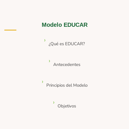
Modelo EDUCAR
¿Qué es EDUCAR?
Antecedentes
Principios del Modelo
Objetivos