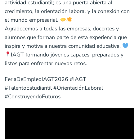
actividad estudiantil; es una puerta abierta al
crecimiento, la orientación laboral y la conexión con
el mundo empresarial.
Agradecemos a todas las empresas, docentes y
alumnos que forman parte de esta experiencia que
inspira y motiva a nuestra comunidad educativa.
IAGT formando jóvenes capaces, preparados y
listos para enfrentar nuevos retos.
FeriaDeEmpleoIAGT2026 #IAGT
#TalentoEstudiantil #OrientaciónLaboral
#ConstruyendoFuturos