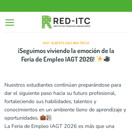
Saltar
al
contenido
INST. ALBERTO GALEANO TREJO
¡Seguimos viviendo la emoción de la
Feria de Empleo IAGT 2026!
Nuestros estudiantes continúan preparándose para
dar el siguiente paso hacia su futuro profesional,
fortaleciendo sus habilidades, talentos y
conocimientos en un ambiente lleno de aprendizaje y
oportunidades.
La Feria de Empleo IAGT 2026 es más que una