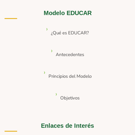
Modelo EDUCAR
¿Qué es EDUCAR?
Antecedentes
Principios del Modelo
Objetivos
Enlaces de Interés