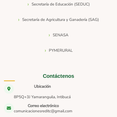
Secretaría de Educación (SEDUC)
Secretaría de Agricultura y Ganadería (SAG)
SENASA
PYMERURAL
Contáctenos
Ubicación
8P5Q+3J Yamaranguila, Intibucá
Correo electrónico
comunicacionesreditc@gmail.com