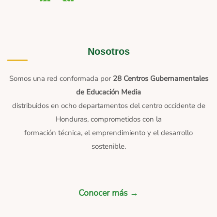
Nosotros
Somos una red conformada por
28 Centros Gubernamentales
de Educación Media
distribuidos en ocho departamentos del centro occidente de
Honduras, comprometidos con la
formación técnica, el emprendimiento y el desarrollo
sostenible.
Conocer más →