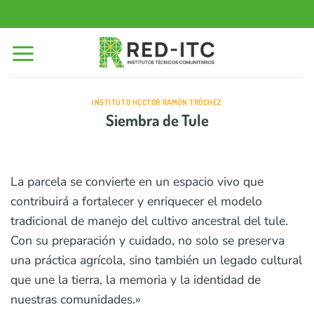
Saltar
al
contenido
INSTITUTO HECTOR RAMÓN TRÓCHEZ
Siembra de Tule
La parcela se convierte en un espacio vivo que
contribuirá a fortalecer y enriquecer el modelo
tradicional de manejo del cultivo ancestral del tule.
Con su preparación y cuidado, no solo se preserva
una práctica agrícola, sino también un legado cultural
que une la tierra, la memoria y la identidad de
nuestras comunidades.»