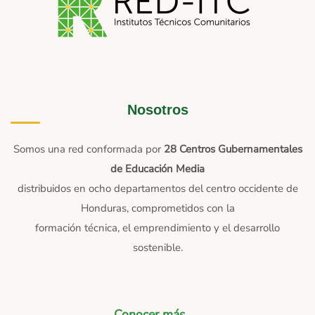
Nosotros
Somos una red conformada por
28 Centros Gubernamentales
de Educación Media
distribuidos en ocho departamentos del centro occidente de
Honduras, comprometidos con la
formación técnica, el emprendimiento y el desarrollo
sostenible.
Conocer más →