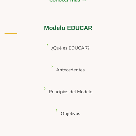
Modelo EDUCAR
¿Qué es EDUCAR?
Antecedentes
Principios del Modelo
Objetivos