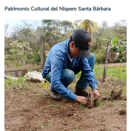
Patrimonio Cultural del Níspero Santa Bárbara