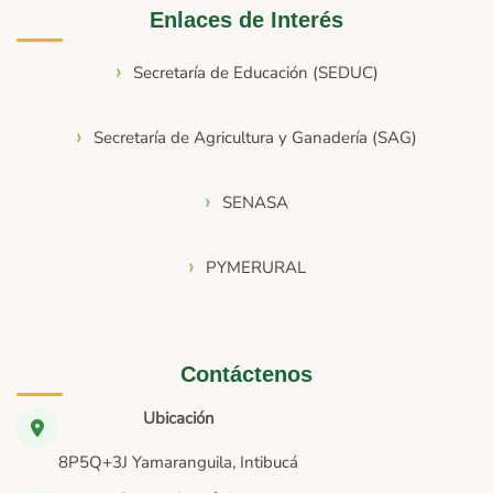
Enlaces de Interés
Secretaría de Educación (SEDUC)
Secretaría de Agricultura y Ganadería (SAG)
SENASA
PYMERURAL
Contáctenos
Ubicación
8P5Q+3J Yamaranguila, Intibucá