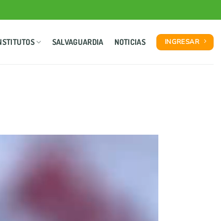
NSTITUTOS
SALVAGUARDIA
NOTICIAS
INGRESAR