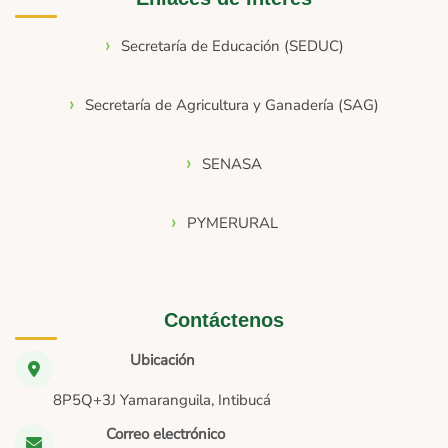
Secretaría de Educación (SEDUC)
Secretaría de Agricultura y Ganadería (SAG)
SENASA
PYMERURAL
Contáctenos
Ubicación
8P5Q+3J Yamaranguila, Intibucá
Correo electrónico