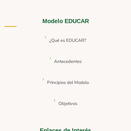
Modelo EDUCAR
¿Qué es EDUCAR?
Antecedentes
Principios del Modelo
Objetivos
Enlaces de Interés