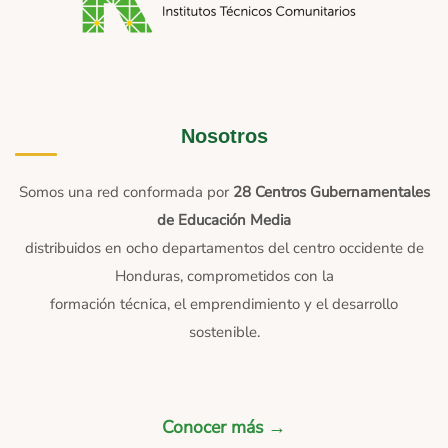
Nosotros
Somos una red conformada por
28 Centros Gubernamentales
de Educación Media
distribuidos en ocho departamentos del centro occidente de
Honduras, comprometidos con la
formación técnica, el emprendimiento y el desarrollo
sostenible.
Conocer más →