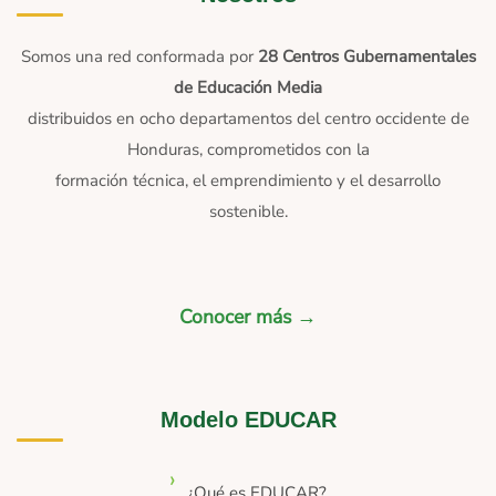
Somos una red conformada por
28 Centros Gubernamentales
de Educación Media
distribuidos en ocho departamentos del centro occidente de
Honduras, comprometidos con la
formación técnica, el emprendimiento y el desarrollo
sostenible.
Conocer más →
Modelo EDUCAR
¿Qué es EDUCAR?