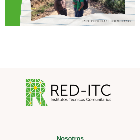
Nosotros