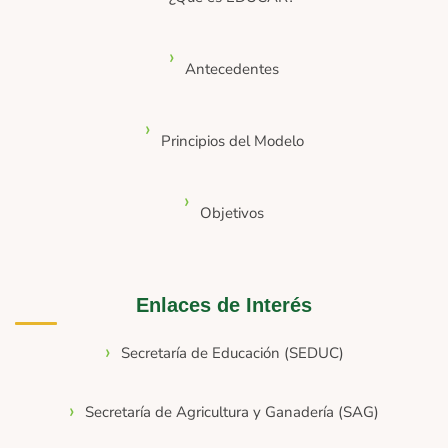
Antecedentes
Principios del Modelo
Objetivos
Enlaces de Interés
Secretaría de Educación (SEDUC)
Secretaría de Agricultura y Ganadería (SAG)