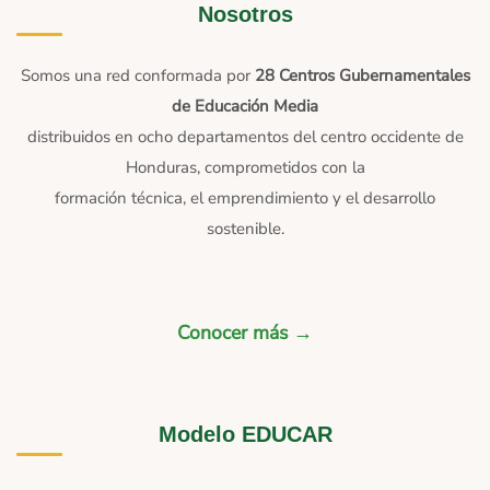
Nosotros
Somos una red conformada por
28 Centros Gubernamentales
de Educación Media
distribuidos en ocho departamentos del centro occidente de
Honduras, comprometidos con la
formación técnica, el emprendimiento y el desarrollo
sostenible.
Conocer más →
Modelo EDUCAR