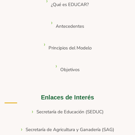
¿Qué es EDUCAR?
Antecedentes
Principios del Modelo
Objetivos
Enlaces de Interés
Secretaría de Educación (SEDUC)
Secretaría de Agricultura y Ganadería (SAG)