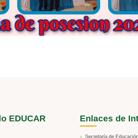
lo EDUCAR
Enlaces de In
Secretaría de Educaci