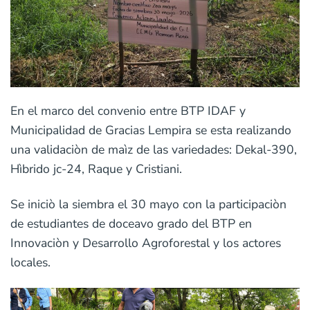
En el marco del convenio entre BTP IDAF y
Municipalidad de Gracias Lempira se esta realizando
una validaciòn de maìz de las variedades: Dekal-390,
Hìbrido jc-24, Raque y Cristiani.
Se iniciò la siembra el 30 mayo con la participaciòn
de estudiantes de doceavo grado del BTP en
Innovaciòn y Desarrollo Agroforestal y los actores
locales.