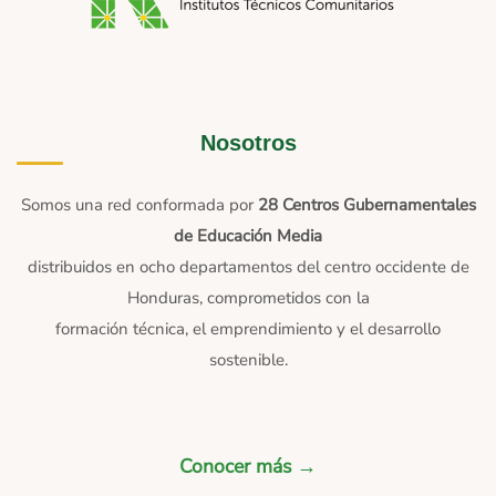
Nosotros
Somos una red conformada por
28 Centros Gubernamentales
de Educación Media
distribuidos en ocho departamentos del centro occidente de
Honduras, comprometidos con la
formación técnica, el emprendimiento y el desarrollo
sostenible.
Conocer más →