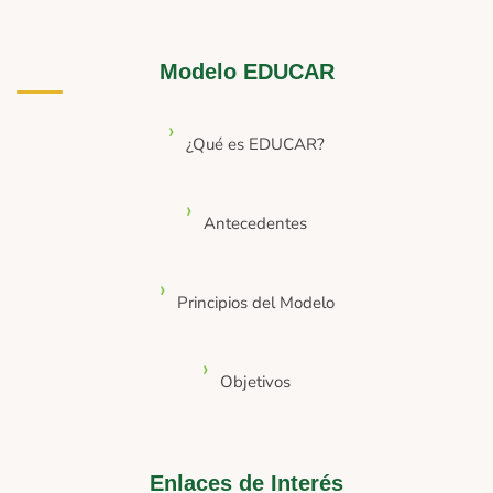
Modelo EDUCAR
¿Qué es EDUCAR?
Antecedentes
Principios del Modelo
Objetivos
Enlaces de Interés