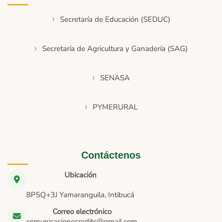
Secretaría de Educación (SEDUC)
Secretaría de Agricultura y Ganadería (SAG)
SENASA
PYMERURAL
Contáctenos
Ubicación
8P5Q+3J Yamaranguila, Intibucá
Correo electrónico
comunicacionesreditc@gmail.com