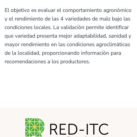
El objetivo es evaluar el comportamiento agronòmico
y el rendimiento de las 4 variedades de maìz bajo las
condiciones locales. La validaciòn permite identificar
que variedad presenta mejor adaptabilidad, sanidad y
mayor rendimiento en las condiciones agroclimàticas
de la localidad, proporcionando informaciòn para
recomendaciones a los productores.