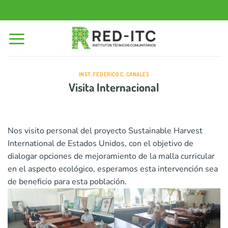
Saltar
al
contenido
INST. FEDERICO C. CANALES
Visita Internacional
Nos visito personal del proyecto Sustainable Harvest
International de Estados Unidos, con el objetivo de
dialogar opciones de mejoramiento de la malla curricular
en el aspecto ecológico, esperamos esta intervención sea
de beneficio para esta población.