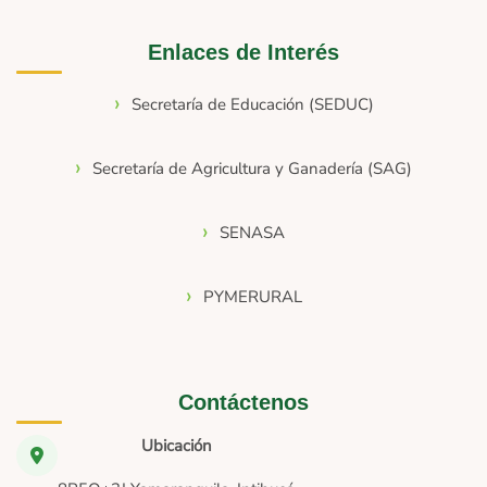
Enlaces de Interés
Secretaría de Educación (SEDUC)
Secretaría de Agricultura y Ganadería (SAG)
SENASA
PYMERURAL
Contáctenos
Ubicación