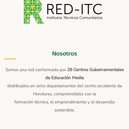
Nosotros
Somos una red conformada por
28 Centros Gubernamentales
de Educación Media
distribuidos en ocho departamentos del centro occidente de
Honduras, comprometidos con la
formación técnica, el emprendimiento y el desarrollo
sostenible.