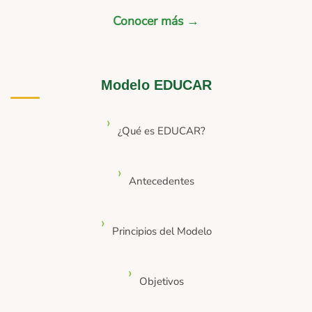
Conocer más →
Modelo EDUCAR
¿Qué es EDUCAR?
Antecedentes
Principios del Modelo
Objetivos