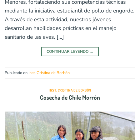
Menores, fortaleciendo sus competencias técnicas
mediante la iniciativa estudiantil de pollo de engorde.
A través de esta actividad, nuestros jóvenes
desarrollan habilidades prácticas en el manejo
sanitario de las aves, […]
CONTINUAR LEYENDO
→
Publicado en
Inst. Cristina de Borbón
INST. CRISTINA DE BORBÓN
Cosecha de Chile Morrón