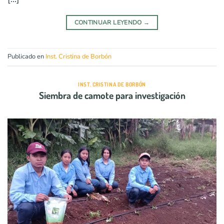
CONTINUAR LEYENDO
→
Publicado en
Inst. Cristina de Borbón
INST. CRISTINA DE BORBÓN
Siembra de camote para investigación