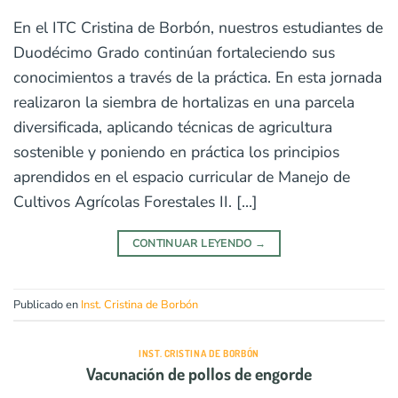
En el ITC Cristina de Borbón, nuestros estudiantes de
Duodécimo Grado continúan fortaleciendo sus
conocimientos a través de la práctica. En esta jornada
realizaron la siembra de hortalizas en una parcela
diversificada, aplicando técnicas de agricultura
sostenible y poniendo en práctica los principios
aprendidos en el espacio curricular de Manejo de
Cultivos Agrícolas Forestales II. […]
CONTINUAR LEYENDO
→
Publicado en
Inst. Cristina de Borbón
INST. CRISTINA DE BORBÓN
Vacunación de pollos de engorde