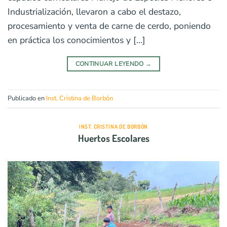
Industrialización, llevaron a cabo el destazo,
procesamiento y venta de carne de cerdo, poniendo
en práctica los conocimientos y […]
CONTINUAR LEYENDO
→
Publicado en
Inst. Cristina de Borbón
INST. CRISTINA DE BORBÓN
Huertos Escolares