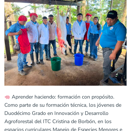
Aprender haciendo: formación con propósito.
Como parte de su formación técnica, los jóvenes de
Duodécimo Grado en Innovación y Desarrollo
Agroforestal del ITC Cristina de Borbón, en los
espacios curriculares Manejo de Especies Menores e