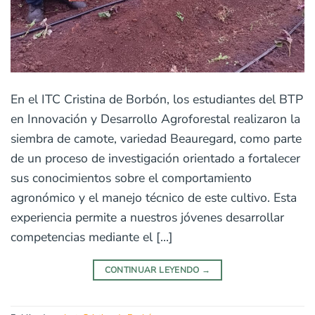
En el ITC Cristina de Borbón, los estudiantes del BTP
en Innovación y Desarrollo Agroforestal realizaron la
siembra de camote, variedad Beauregard, como parte
de un proceso de investigación orientado a fortalecer
sus conocimientos sobre el comportamiento
agronómico y el manejo técnico de este cultivo. Esta
experiencia permite a nuestros jóvenes desarrollar
competencias mediante el […]
CONTINUAR LEYENDO
→