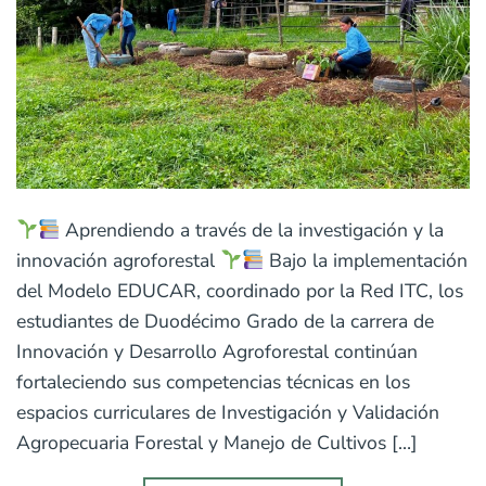
Aprendiendo a través de la investigación y la
innovación agroforestal
Bajo la implementación
del Modelo EDUCAR, coordinado por la Red ITC, los
estudiantes de Duodécimo Grado de la carrera de
Innovación y Desarrollo Agroforestal continúan
fortaleciendo sus competencias técnicas en los
espacios curriculares de Investigación y Validación
Agropecuaria Forestal y Manejo de Cultivos […]