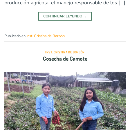
producción agrícola, el manejo responsable de los […]
CONTINUAR LEYENDO
→
Publicado en
Inst. Cristina de Borbón
INST. CRISTINA DE BORBÓN
Cosecha de Camote