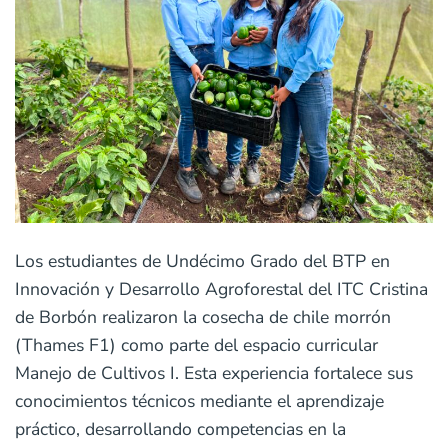
Los estudiantes de Undécimo Grado del BTP en
Innovación y Desarrollo Agroforestal del ITC Cristina
de Borbón realizaron la cosecha de chile morrón
(Thames F1) como parte del espacio curricular
Manejo de Cultivos I. Esta experiencia fortalece sus
conocimientos técnicos mediante el aprendizaje
práctico, desarrollando competencias en la