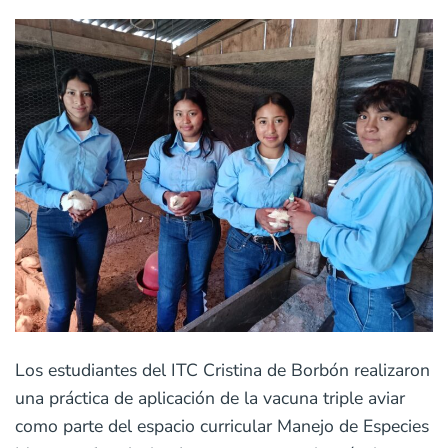
Los estudiantes del ITC Cristina de Borbón realizaron
una práctica de aplicación de la vacuna triple aviar
como parte del espacio curricular Manejo de Especies