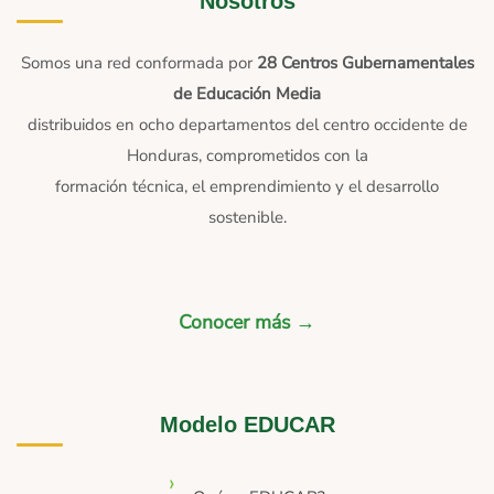
Nosotros
Somos una red conformada por
28 Centros Gubernamentales
de Educación Media
distribuidos en ocho departamentos del centro occidente de
Honduras, comprometidos con la
formación técnica, el emprendimiento y el desarrollo
sostenible.
Conocer más →
Modelo EDUCAR