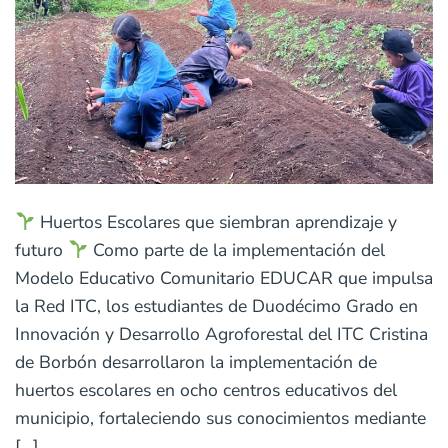
Huertos Escolares que siembran aprendizaje y
futuro
Como parte de la implementación del
Modelo Educativo Comunitario EDUCAR que impulsa
la Red ITC, los estudiantes de Duodécimo Grado en
Innovación y Desarrollo Agroforestal del ITC Cristina
de Borbón desarrollaron la implementación de
huertos escolares en ocho centros educativos del
municipio, fortaleciendo sus conocimientos mediante
[…]