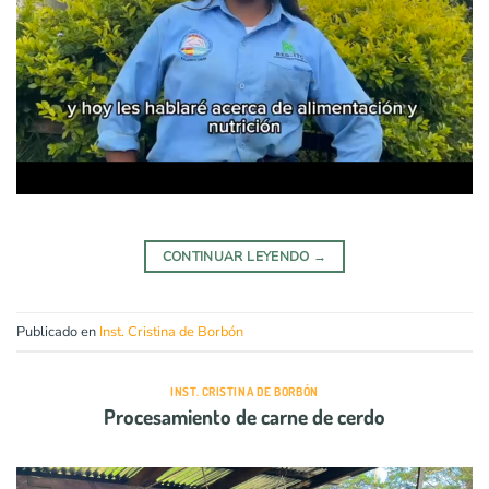
CONTINUAR LEYENDO
→
Publicado en
Inst. Cristina de Borbón
INST. CRISTINA DE BORBÓN
Procesamiento de carne de cerdo