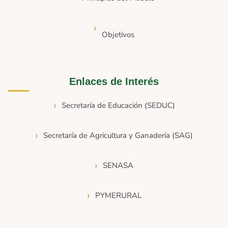
Objetivos
Enlaces de Interés
Secretaría de Educación (SEDUC)
Secretaría de Agricultura y Ganadería (SAG)
SENASA
PYMERURAL