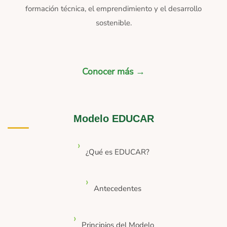
formación técnica, el emprendimiento y el desarrollo
sostenible.
Conocer más →
Modelo EDUCAR
¿Qué es EDUCAR?
Antecedentes
Principios del Modelo