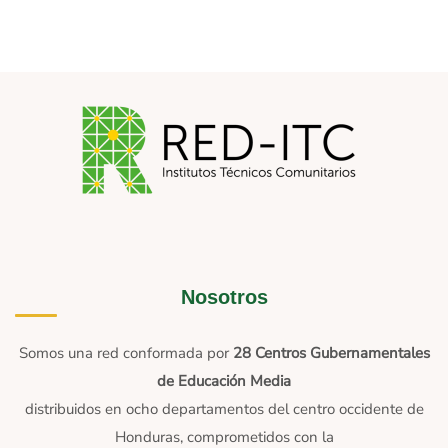
Nosotros
Somos una red conformada por
28 Centros Gubernamentales
de Educación Media
distribuidos en ocho departamentos del centro occidente de
Honduras, comprometidos con la