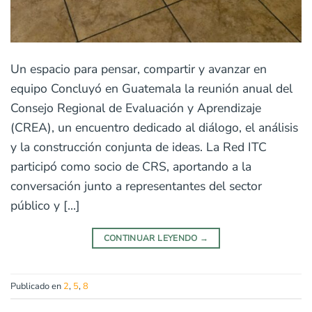
Un espacio para pensar, compartir y avanzar en
equipo Concluyó en Guatemala la reunión anual del
Consejo Regional de Evaluación y Aprendizaje
(CREA), un encuentro dedicado al diálogo, el análisis
y la construcción conjunta de ideas. La Red ITC
participó como socio de CRS, aportando a la
conversación junto a representantes del sector
público y […]
CONTINUAR LEYENDO
→
Publicado en
2
,
5
,
8