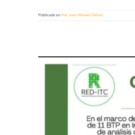
Publicado en
Inst. Juan Manuel Gálvez