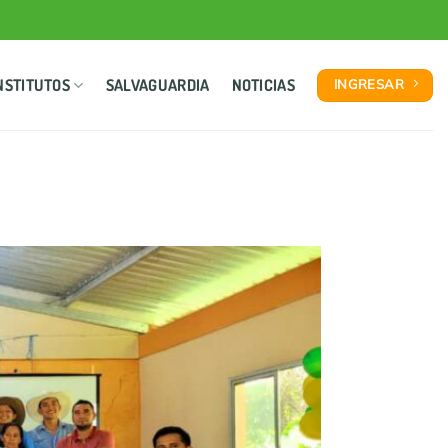
NSTITUTOS
SALVAGUARDIA
NOTICIAS
INGRESAR
»