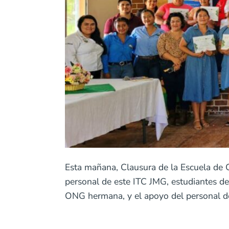
Esta mañana, Clausura de la Escuela de
personal de este ITC JMG, estudiantes d
ONG hermana, y el apoyo del personal d