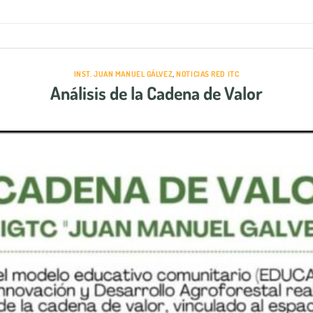
INST. JUAN MANUEL GÁLVEZ
,
NOTICIAS RED ITC
Análisis de la Cadena de Valor