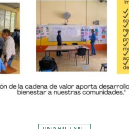
CONTINUAR LEYENDO
→