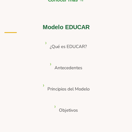
Modelo EDUCAR
¿Qué es EDUCAR?
Antecedentes
Principios del Modelo
Objetivos