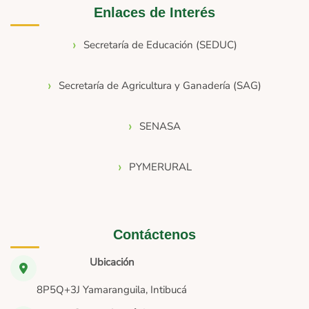
Enlaces de Interés
Secretaría de Educación (SEDUC)
Secretaría de Agricultura y Ganadería (SAG)
SENASA
PYMERURAL
Contáctenos
Ubicación
8P5Q+3J Yamaranguila, Intibucá