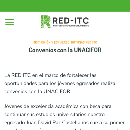
Saltar
al
contenido
INST. UNIÓN Y ESFUERZO
,
NOTICIAS RED ITC
Convenios con la UNACIFOR
La RED ITC en el marco de fortalecer las
oportunidades para los jóvenes egresados realiza
convenios con la UNACIFOR
Jóvenes de excelencia académica con beca para
continuar sus estudios universitarios nuestro
egresado Juan David Paz Castellanos cursa su primer