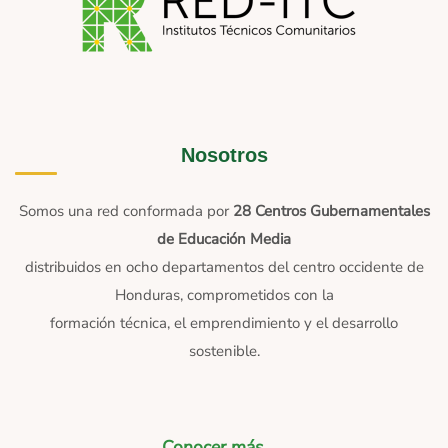
Nosotros
Somos una red conformada por
28 Centros Gubernamentales
de Educación Media
distribuidos en ocho departamentos del centro occidente de
Honduras, comprometidos con la
formación técnica, el emprendimiento y el desarrollo
sostenible.
Conocer más →