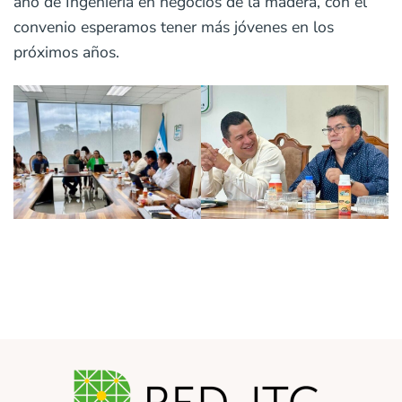
año de Ingeniería en negocios de la madera, con el
convenio esperamos tener más jóvenes en los
próximos años.