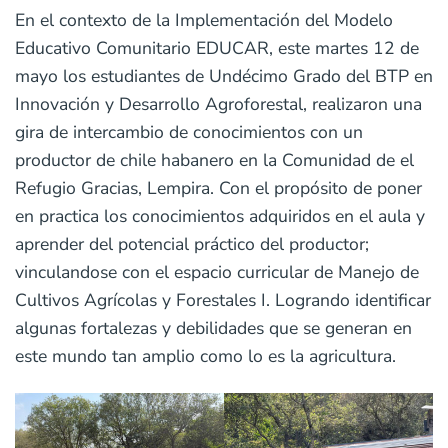
En el contexto de la Implementación del Modelo
Educativo Comunitario EDUCAR, este martes 12 de
mayo los estudiantes de Undécimo Grado del BTP en
Innovación y Desarrollo Agroforestal, realizaron una
gira de intercambio de conocimientos con un
productor de chile habanero en la Comunidad de el
Refugio Gracias, Lempira. Con el propósito de poner
en practica los conocimientos adquiridos en el aula y
aprender del potencial práctico del productor;
vinculandose con el espacio curricular de Manejo de
Cultivos Agrícolas y Forestales I. Logrando identificar
algunas fortalezas y debilidades que se generan en
este mundo tan amplio como lo es la agricultura.