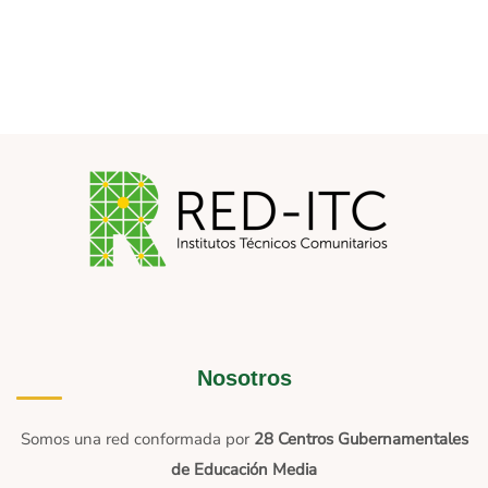
Nosotros
Somos una red conformada por
28 Centros Gubernamentales
de Educación Media