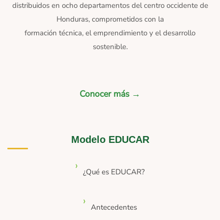
distribuidos en ocho departamentos del centro occidente de
Honduras, comprometidos con la
formación técnica, el emprendimiento y el desarrollo
sostenible.
Conocer más →
Modelo EDUCAR
¿Qué es EDUCAR?
Antecedentes