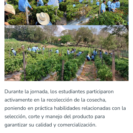
Durante la jornada, los estudiantes participaron
activamente en la recolección de la cosecha,
poniendo en práctica habilidades relacionadas con la
selección, corte y manejo del producto para
garantizar su calidad y comercialización.