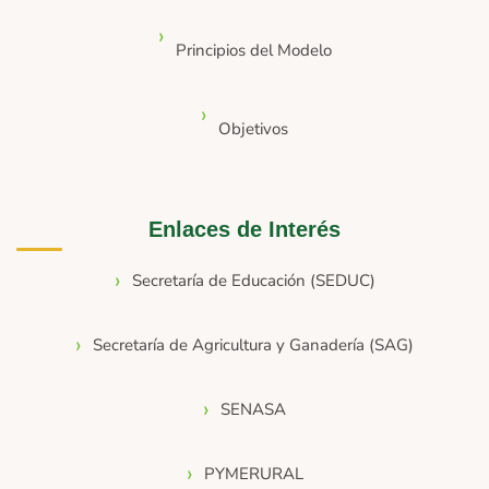
Principios del Modelo
Objetivos
Enlaces de Interés
Secretaría de Educación (SEDUC)
Secretaría de Agricultura y Ganadería (SAG)
SENASA
PYMERURAL