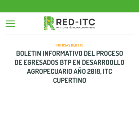
Saltar
al
contenido
NOTICIAS RED ITC
BOLETIN INFORMATIVO DEL PROCESO
DE EGRESADOS BTP EN DESARROOLLO
AGROPECUARIO AÑO 2018, ITC
CUPERTINO