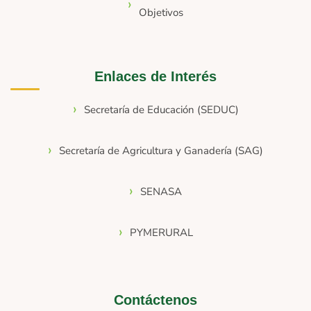
Objetivos
Enlaces de Interés
Secretaría de Educación (SEDUC)
Secretaría de Agricultura y Ganadería (SAG)
SENASA
PYMERURAL
Contáctenos