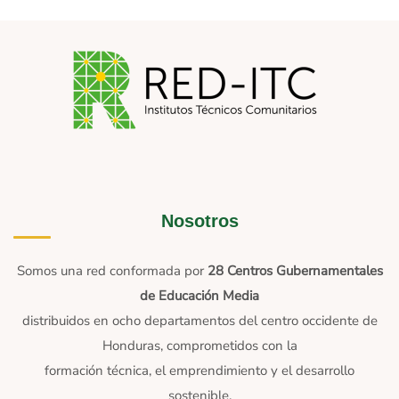
Nosotros
Somos una red conformada por
28 Centros Gubernamentales
de Educación Media
distribuidos en ocho departamentos del centro occidente de
Honduras, comprometidos con la
formación técnica, el emprendimiento y el desarrollo
sostenible.