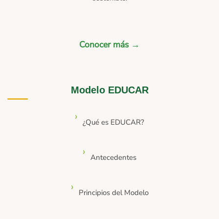
Conocer más →
Modelo EDUCAR
¿Qué es EDUCAR?
Antecedentes
Principios del Modelo