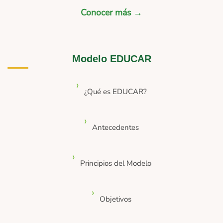
Conocer más →
Modelo EDUCAR
¿Qué es EDUCAR?
Antecedentes
Principios del Modelo
Objetivos