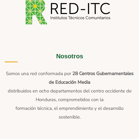
Nosotros
Somos una red conformada por
28 Centros Gubernamentales
de Educación Media
distribuidos en ocho departamentos del centro occidente de
Honduras, comprometidos con la
formación técnica, el emprendimiento y el desarrollo
sostenible.