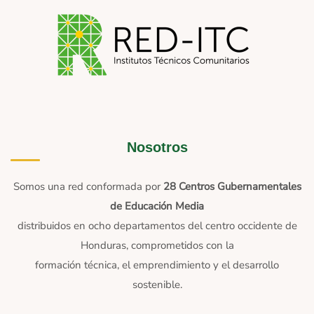
Nosotros
Somos una red conformada por
28 Centros Gubernamentales
de Educación Media
distribuidos en ocho departamentos del centro occidente de
Honduras, comprometidos con la
formación técnica, el emprendimiento y el desarrollo
sostenible.