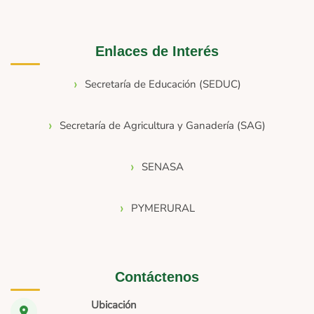
Enlaces de Interés
Secretaría de Educación (SEDUC)
Secretaría de Agricultura y Ganadería (SAG)
SENASA
PYMERURAL
Contáctenos
Ubicación