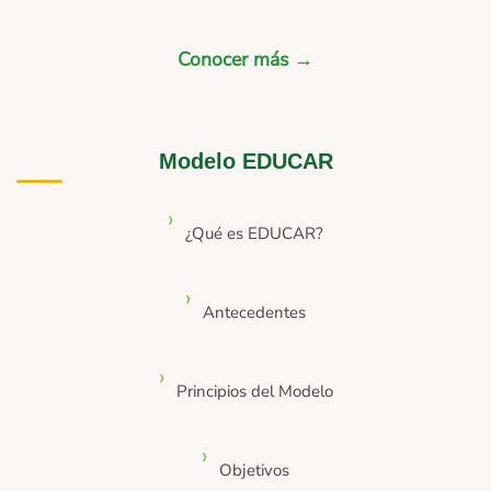
Conocer más →
Modelo EDUCAR
¿Qué es EDUCAR?
Antecedentes
Principios del Modelo
Objetivos