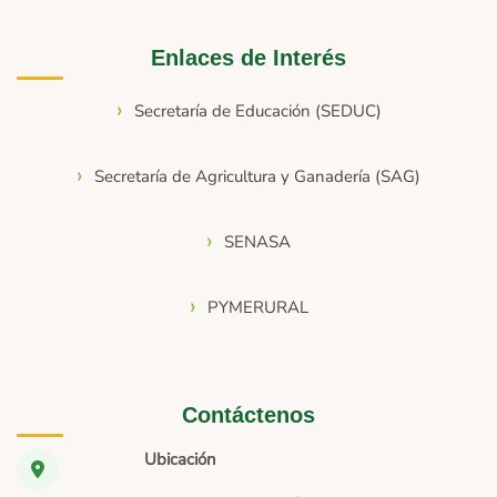
Enlaces de Interés
Secretaría de Educación (SEDUC)
Secretaría de Agricultura y Ganadería (SAG)
SENASA
PYMERURAL
Contáctenos
Ubicación