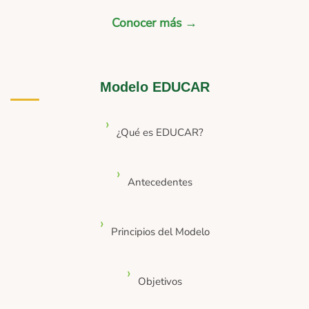
Conocer más →
Modelo EDUCAR
¿Qué es EDUCAR?
Antecedentes
Principios del Modelo
Objetivos