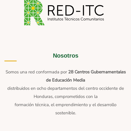
Nosotros
Somos una red conformada por
28 Centros Gubernamentales
de Educación Media
distribuidos en ocho departamentos del centro occidente de
Honduras, comprometidos con la
formación técnica, el emprendimiento y el desarrollo
sostenible.