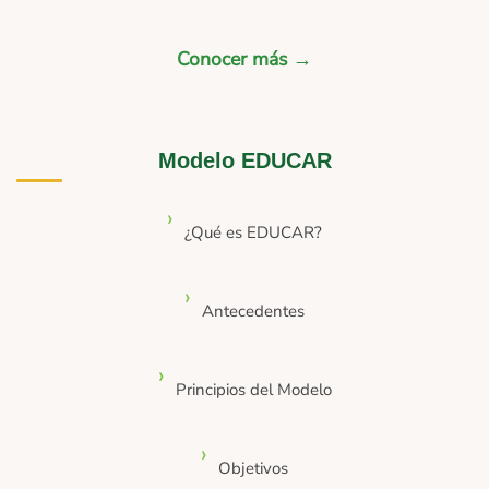
Conocer más →
Modelo EDUCAR
¿Qué es EDUCAR?
Antecedentes
Principios del Modelo
Objetivos