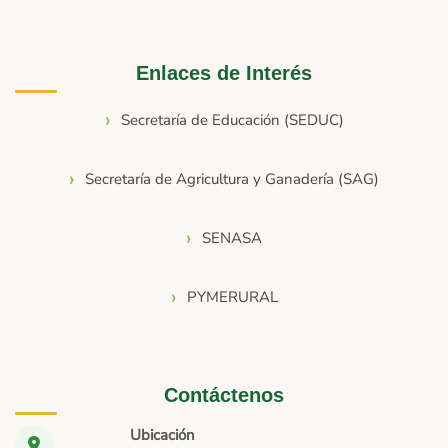
Enlaces de Interés
Secretaría de Educación (SEDUC)
Secretaría de Agricultura y Ganadería (SAG)
SENASA
PYMERURAL
Contáctenos
Ubicación