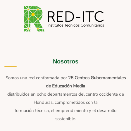
Nosotros
Somos una red conformada por
28 Centros Gubernamentales
de Educación Media
distribuidos en ocho departamentos del centro occidente de
Honduras, comprometidos con la
formación técnica, el emprendimiento y el desarrollo
sostenible.