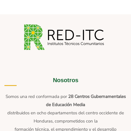
Nosotros
Somos una red conformada por
28 Centros Gubernamentales
de Educación Media
distribuidos en ocho departamentos del centro occidente de
Honduras, comprometidos con la
formación técnica, el emprendimiento y el desarrollo