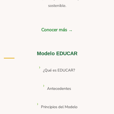
sostenible.
Conocer más →
Modelo EDUCAR
¿Qué es EDUCAR?
Antecedentes
Principios del Modelo