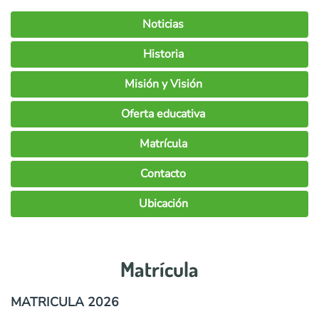
Noticias
Historia
Misión y Visión
Oferta educativa
Matrícula
Contacto
Ubicación
Matrícula
MATRICULA 2026