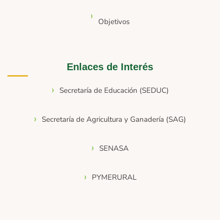
Objetivos
Enlaces de Interés
Secretaría de Educación (SEDUC)
Secretaría de Agricultura y Ganadería (SAG)
SENASA
PYMERURAL