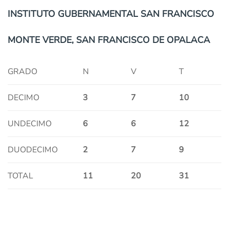
INSTITUTO GUBERNAMENTAL SAN FRANCISCO
MONTE VERDE, SAN FRANCISCO DE OPALACA
GRADO
N
V
T
DECIMO
3
7
10
UNDECIMO
6
6
12
DUODECIMO
2
7
9
TOTAL
11
20
31