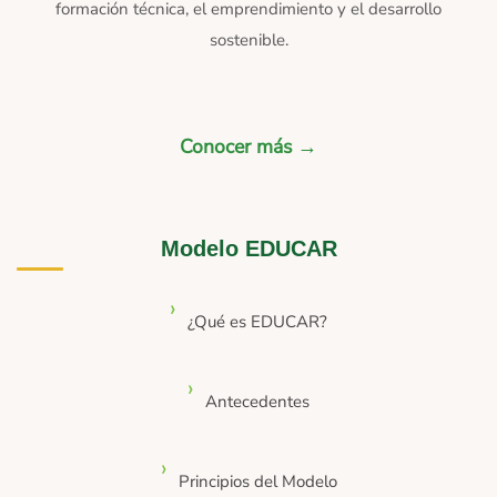
formación técnica, el emprendimiento y el desarrollo
sostenible.
Conocer más →
Modelo EDUCAR
¿Qué es EDUCAR?
Antecedentes
Principios del Modelo