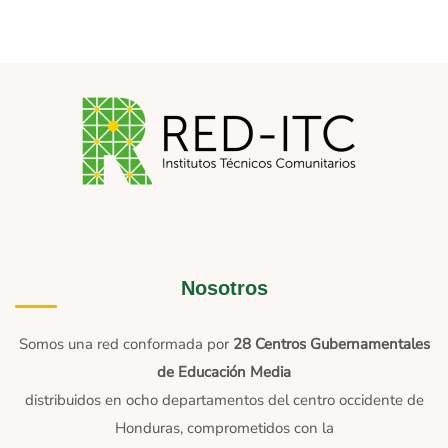
Nosotros
Somos una red conformada por
28 Centros Gubernamentales
de Educación Media
distribuidos en ocho departamentos del centro occidente de
Honduras, comprometidos con la