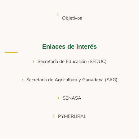
Objetivos
Enlaces de Interés
Secretaría de Educación (SEDUC)
Secretaría de Agricultura y Ganadería (SAG)
SENASA
PYMERURAL