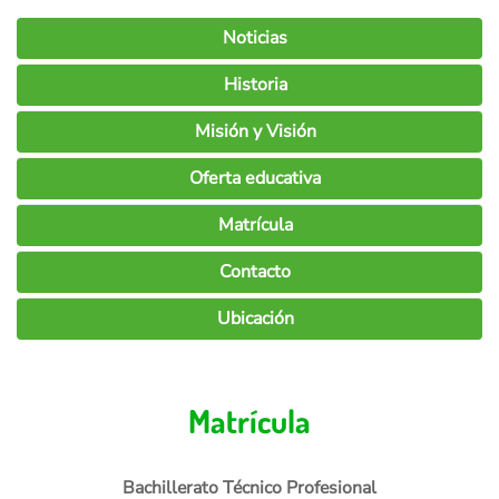
Noticias
Historia
Misión y Visión
Oferta educativa
Matrícula
Contacto
Ubicación
Matrícula
Bachillerato Técnico Profesional