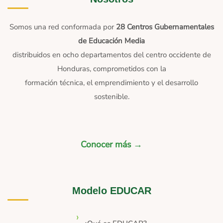
Somos una red conformada por
28 Centros Gubernamentales
de Educación Media
distribuidos en ocho departamentos del centro occidente de
Honduras, comprometidos con la
formación técnica, el emprendimiento y el desarrollo
sostenible.
Conocer más →
Modelo EDUCAR