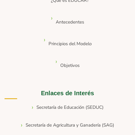
¿Qué es EDUCAR?
Antecedentes
Principios del Modelo
Objetivos
Enlaces de Interés
Secretaría de Educación (SEDUC)
Secretaría de Agricultura y Ganadería (SAG)