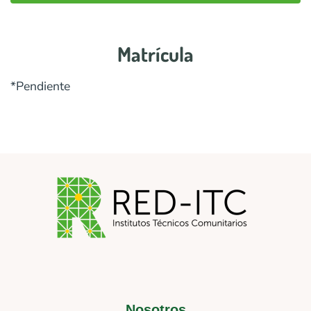
Matrícula
*Pendiente
Nosotros