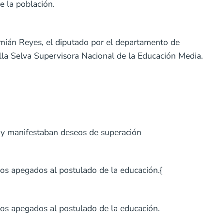
e la población.
amián Reyes, el diputado por el departamento de
lla Selva Supervisora Nacional de la Educación Media.
) y manifestaban deseos de superación
os apegados al postulado de la educación.{
dos apegados al postulado de la educación.