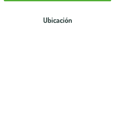
Ubicación