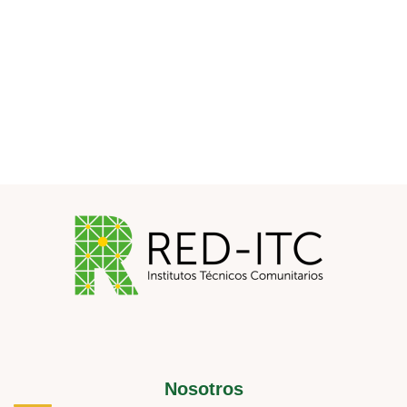
Nosotros