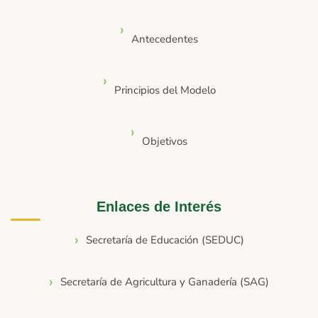
Antecedentes
Principios del Modelo
Objetivos
Enlaces de Interés
Secretaría de Educación (SEDUC)
Secretaría de Agricultura y Ganadería (SAG)