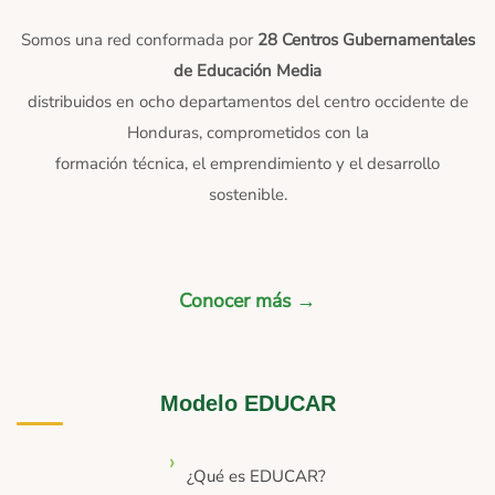
Somos una red conformada por
28 Centros Gubernamentales
de Educación Media
distribuidos en ocho departamentos del centro occidente de
Honduras, comprometidos con la
formación técnica, el emprendimiento y el desarrollo
sostenible.
Conocer más →
Modelo EDUCAR
¿Qué es EDUCAR?