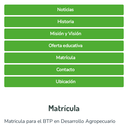
Noticias
Historia
Misión y Visión
Oferta educativa
Matrícula
Contacto
Ubicación
Matrícula
Matricula para el BTP en Desarrollo Agropecuario