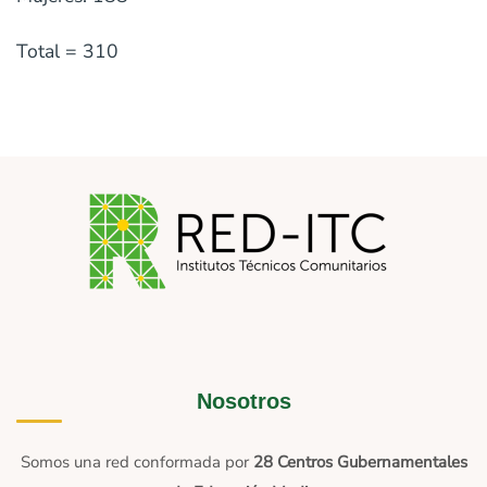
Total = 310
Nosotros
Somos una red conformada por
28 Centros Gubernamentales