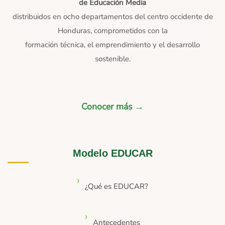
de Educación Media
distribuidos en ocho departamentos del centro occidente de
Honduras, comprometidos con la
formación técnica, el emprendimiento y el desarrollo
sostenible.
Conocer más →
Modelo EDUCAR
¿Qué es EDUCAR?
Antecedentes