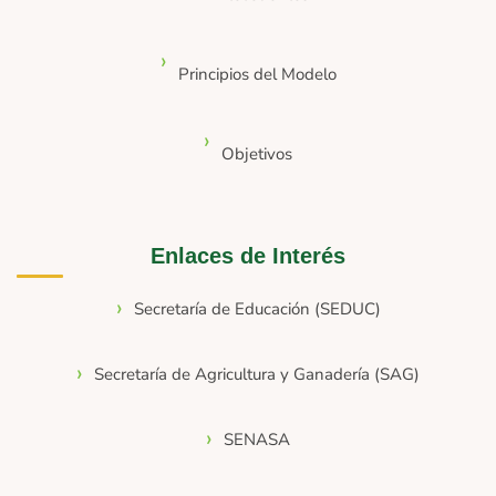
Principios del Modelo
Objetivos
Enlaces de Interés
Secretaría de Educación (SEDUC)
Secretaría de Agricultura y Ganadería (SAG)
SENASA