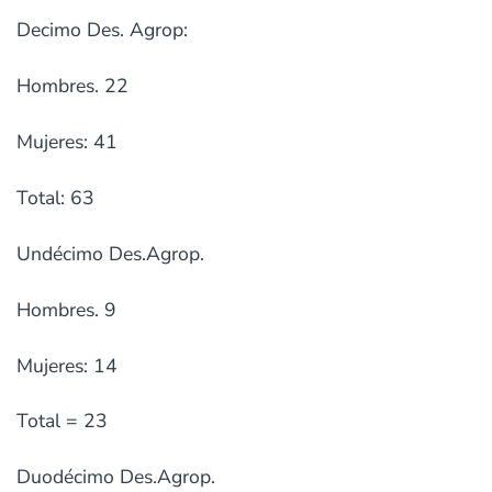
Decimo Des. Agrop:
Hombres. 22
Mujeres: 41
Total: 63
Undécimo Des.Agrop.
Hombres. 9
Mujeres: 14
Total = 23
Duodécimo Des.Agrop.