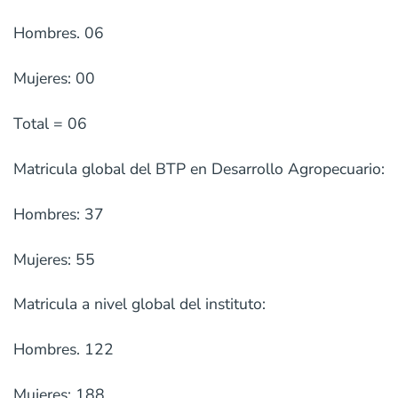
Hombres. 06
Mujeres: 00
Total = 06
Matricula global del BTP en Desarrollo Agropecuario:
Hombres: 37
Mujeres: 55
Matricula a nivel global del instituto:
Hombres. 122
Mujeres: 188