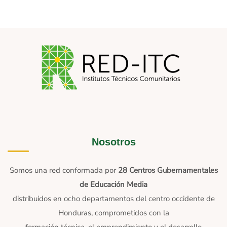
Nosotros
Somos una red conformada por
28 Centros Gubernamentales
de Educación Media
distribuidos en ocho departamentos del centro occidente de
Honduras, comprometidos con la