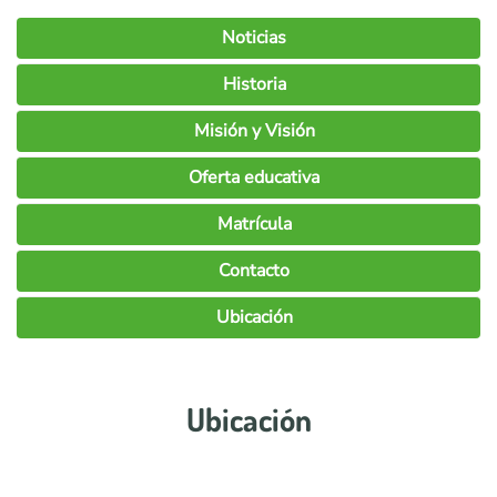
Noticias
Historia
Misión y Visión
Oferta educativa
Matrícula
Contacto
Ubicación
Ubicación