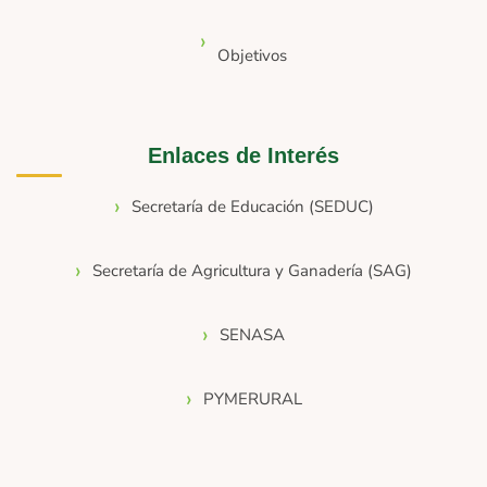
Objetivos
Enlaces de Interés
Secretaría de Educación (SEDUC)
Secretaría de Agricultura y Ganadería (SAG)
SENASA
PYMERURAL