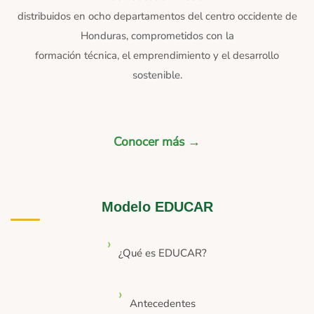
distribuidos en ocho departamentos del centro occidente de
Honduras, comprometidos con la
formación técnica, el emprendimiento y el desarrollo
sostenible.
Conocer más →
Modelo EDUCAR
¿Qué es EDUCAR?
Antecedentes