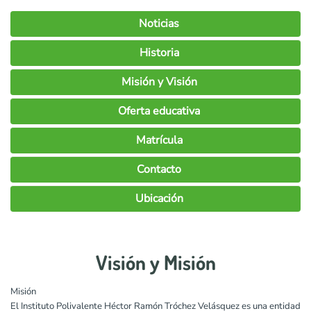
Noticias
Historia
Misión y Visión
Oferta educativa
Matrícula
Contacto
Ubicación
Visión y Misión
Misión
El Instituto Polivalente Héctor Ramón Tróchez Velásquez es una entidad