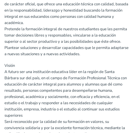
de carácter oficial, que ofrece una educación técnica con calidad, basada
en la responsabilidad, liderazgo y honestidad buscando la formación
integral en sus educandos como personas con calidad humana y
académica.
Pretende la formación integral de nuestros estudiantes que les permita
tomar decisiones libres y responsables, vincularse a la educación
superior o al sector productivo y a las posibilidades que éste ofrece.
Plantear soluciones y desarrollar capacidades que le permita adaptarse
a nuevas situaciones y a nuevas actividades.
Visión
A futuro ser una institución educativa líder en la región de Santa
Bárbara sur del país, en el campo de Formación Profesional Técnica con
educación de carácter integral para alumnos y alumnas que dé como
resultado, personas competentes para desempeñarse humana,
profesional, académica y socialmente, con eficacia y eficiencia, en el
estudio o el trabajo y responder a las necesidades de cualquier
institución, empresa, industria o el estudio al continuar sus estudios
superiores
Será reconocido por la calidad de su formación en valores, su
convivencia solidaria y por la excelente formación técnica, mediante la