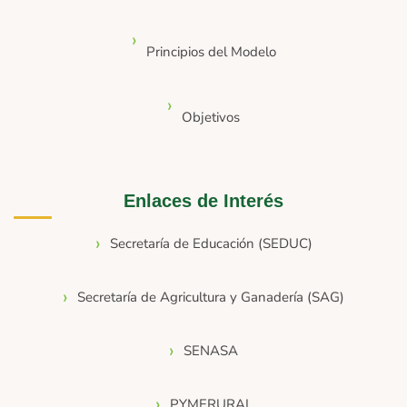
Principios del Modelo
Objetivos
Enlaces de Interés
Secretaría de Educación (SEDUC)
Secretaría de Agricultura y Ganadería (SAG)
SENASA
PYMERURAL