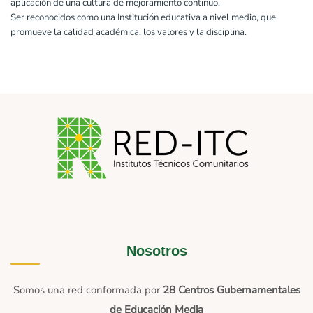
aplicación de una cultura de mejoramiento continuo.
Ser reconocidos como una Institución educativa a nivel medio, que
promueve la calidad académica, los valores y la disciplina.
Nosotros
Somos una red conformada por
28 Centros Gubernamentales
de Educación Media