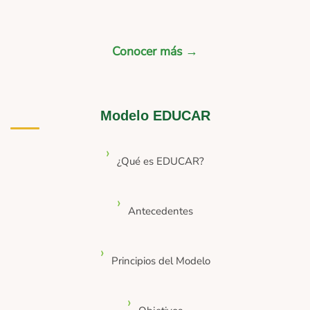
Conocer más →
Modelo EDUCAR
¿Qué es EDUCAR?
Antecedentes
Principios del Modelo