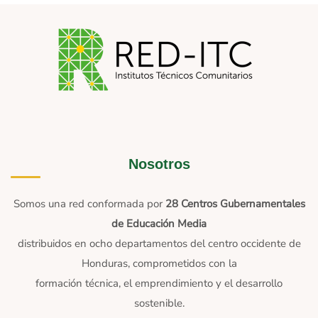
Nosotros
Somos una red conformada por
28 Centros Gubernamentales
de Educación Media
distribuidos en ocho departamentos del centro occidente de
Honduras, comprometidos con la
formación técnica, el emprendimiento y el desarrollo
sostenible.