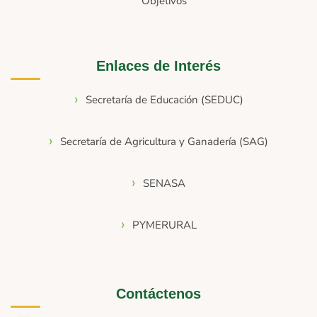
Objetivos
Enlaces de Interés
Secretaría de Educación (SEDUC)
Secretaría de Agricultura y Ganadería (SAG)
SENASA
PYMERURAL
Contáctenos