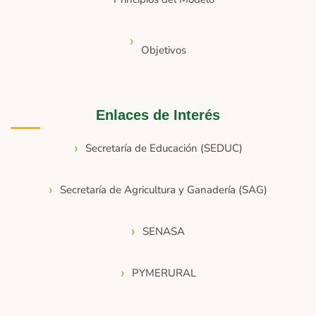
Objetivos
Enlaces de Interés
Secretaría de Educación (SEDUC)
Secretaría de Agricultura y Ganadería (SAG)
SENASA
PYMERURAL