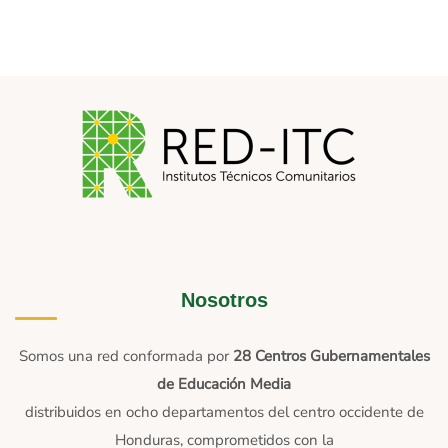
Nosotros
Somos una red conformada por
28 Centros Gubernamentales
de Educación Media
distribuidos en ocho departamentos del centro occidente de
Honduras, comprometidos con la