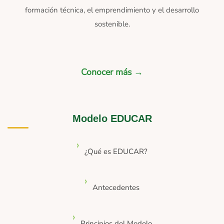
formación técnica, el emprendimiento y el desarrollo
sostenible.
Conocer más →
Modelo EDUCAR
¿Qué es EDUCAR?
Antecedentes
Principios del Modelo