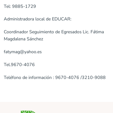
Tel: 9885-1729
Administradora local de EDUCAR:
Coordinador Seguimiento de Egresados Lic. Fátima
Magdalena Sánchez
fatymag@yahoo.es
Tel.9670-4076
Teléfono de información : 9670-4076 /3210-9088