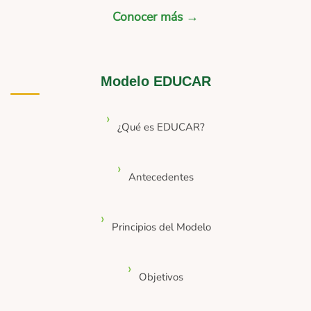
Conocer más →
Modelo EDUCAR
¿Qué es EDUCAR?
Antecedentes
Principios del Modelo
Objetivos