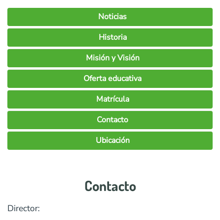
Noticias
Historia
Misión y Visión
Oferta educativa
Matrícula
Contacto
Ubicación
Contacto
Director: