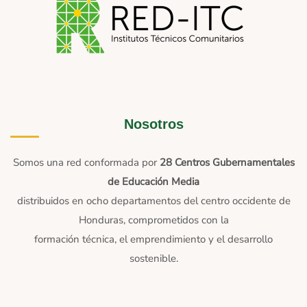
Nosotros
Somos una red conformada por
28 Centros Gubernamentales
de Educación Media
distribuidos en ocho departamentos del centro occidente de
Honduras, comprometidos con la
formación técnica, el emprendimiento y el desarrollo
sostenible.