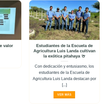
e valor
Estudiantes de la Escuela de
Agricultura Luis Landa cultivan
la exótica pitahaya 🍈
Con dedicación y entusiasmo, los
estudiantes de la Escuela de
Agricultura Luis Landa destacan por
[...]
VER MÁS