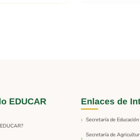
lo EDUCAR
Enlaces de In
Secretaría de Educació
s EDUCAR?
Secretaría de Agricultur