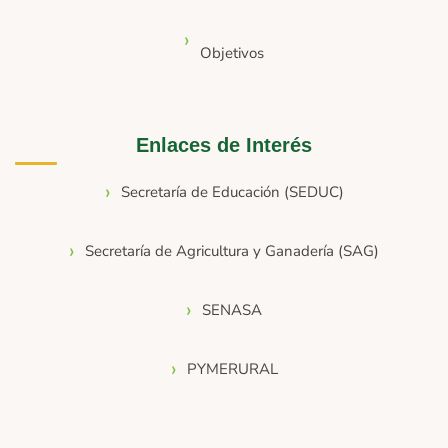
Objetivos
Enlaces de Interés
Secretaría de Educación (SEDUC)
Secretaría de Agricultura y Ganadería (SAG)
SENASA
PYMERURAL