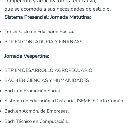
competente y atractiva oferta educativa,
que se acomoda a sus necesidades de estudio.
Sistema Presencial: Jornada Matutina:
Tercer Ciclo de Educacion Basica.
BTP EN CONTADURIA Y FINANZAS
Jornada Vespertina:
BTP EN DESARROLLO AGROPECUARIO
BACH EN CIENCIAS Y HUMANIDADES
Bach. en Promoción Social.
Sistema de Educación a Distancia, ISEMED: Ciclo Común.
Bach.en Admón. de Empresas.
Bach Técnico en Computación.