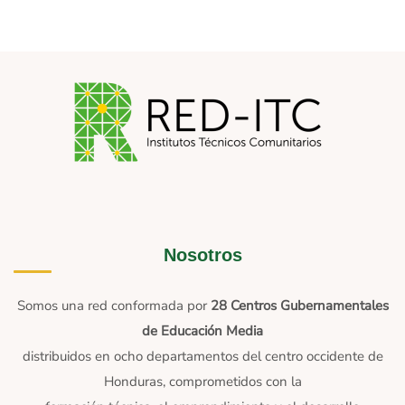
Nosotros
Somos una red conformada por
28 Centros Gubernamentales
de Educación Media
distribuidos en ocho departamentos del centro occidente de
Honduras, comprometidos con la