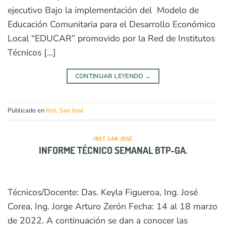
ejecutivo Bajo la implementación del Modelo de
Educación Comunitaria para el Desarrollo Económico
Local “EDUCAR” promovido por la Red de Institutos
Técnicos […]
CONTINUAR LEYENDO
→
Publicado en
Inst. San José
INST. SAN JOSÉ
INFORME TÉCNICO SEMANAL BTP-GA.
Técnicos/Docente: Das. Keyla Figueroa, Ing. José
Corea, Ing. Jorge Arturo Zerón Fecha: 14 al 18 marzo
de 2022. A continuación se dan a conocer las