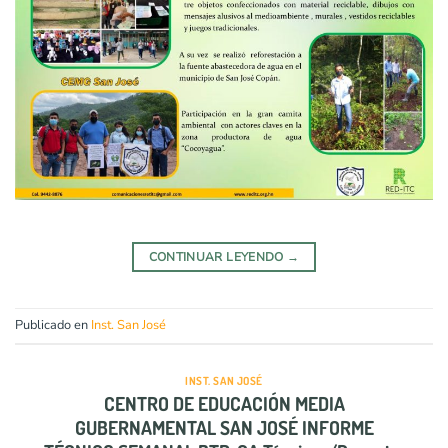
CONTINUAR LEYENDO
→
Publicado en
Inst. San José
INST. SAN JOSÉ
CENTRO DE EDUCACIÓN MEDIA
GUBERNAMENTAL SAN JOSÉ INFORME