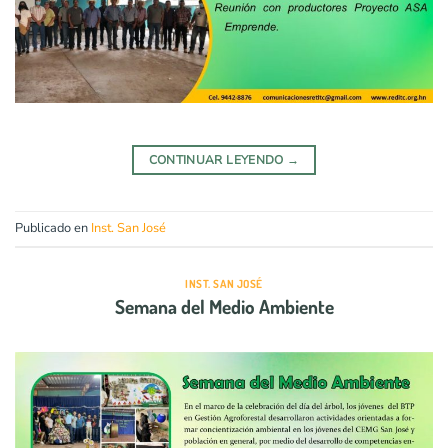
CONTINUAR LEYENDO
→
Publicado en
Inst. San José
INST. SAN JOSÉ
Semana del Medio Ambiente