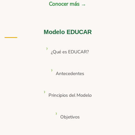
Conocer más →
Modelo EDUCAR
¿Qué es EDUCAR?
Antecedentes
Principios del Modelo
Objetivos