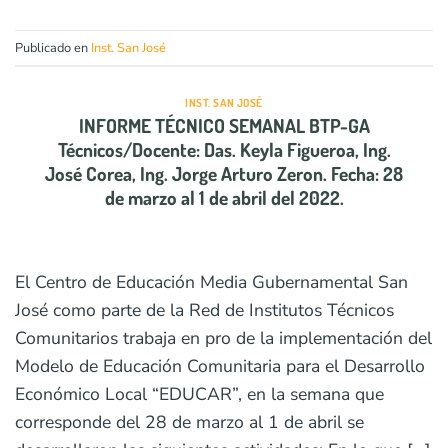
Publicado en
Inst. San José
INST. SAN JOSÉ
INFORME TÉCNICO SEMANAL BTP-GA
Técnicos/Docente: Das. Keyla Figueroa, Ing.
José Corea, Ing. Jorge Arturo Zeron. Fecha: 28
de marzo al 1 de abril del 2022.
El Centro de Educación Media Gubernamental San
José como parte de la Red de Institutos Técnicos
Comunitarios trabaja en pro de la implementación del
Modelo de Educación Comunitaria para el Desarrollo
Económico Local “EDUCAR”, en la semana que
corresponde del 28 de marzo al 1 de abril se