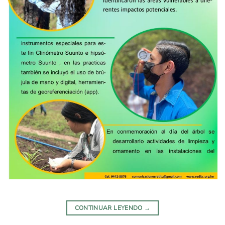
CONTINUAR LEYENDO
→