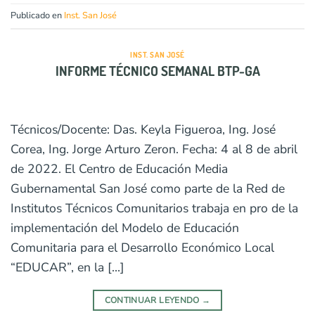
Publicado en
Inst. San José
INST. SAN JOSÉ
INFORME TÉCNICO SEMANAL BTP-GA
Técnicos/Docente: Das. Keyla Figueroa, Ing. José
Corea, Ing. Jorge Arturo Zeron. Fecha: 4 al 8 de abril
de 2022. El Centro de Educación Media
Gubernamental San José como parte de la Red de
Institutos Técnicos Comunitarios trabaja en pro de la
implementación del Modelo de Educación
Comunitaria para el Desarrollo Económico Local
“EDUCAR”, en la […]
CONTINUAR LEYENDO
→