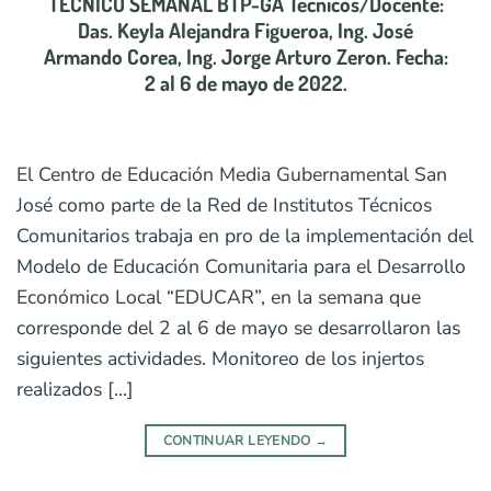
TÉCNICO SEMANAL BTP-GA Técnicos/Docente:
Das. Keyla Alejandra Figueroa, Ing. José
Armando Corea, Ing. Jorge Arturo Zeron. Fecha:
2 al 6 de mayo de 2022.
El Centro de Educación Media Gubernamental San
José como parte de la Red de Institutos Técnicos
Comunitarios trabaja en pro de la implementación del
Modelo de Educación Comunitaria para el Desarrollo
Económico Local “EDUCAR”, en la semana que
corresponde del 2 al 6 de mayo se desarrollaron las
siguientes actividades. Monitoreo de los injertos
realizados […]
CONTINUAR LEYENDO
→