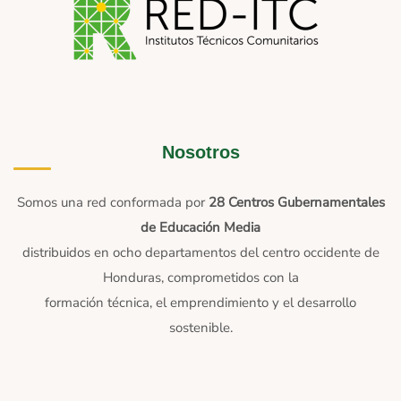
Nosotros
Somos una red conformada por
28 Centros Gubernamentales
de Educación Media
distribuidos en ocho departamentos del centro occidente de
Honduras, comprometidos con la
formación técnica, el emprendimiento y el desarrollo
sostenible.