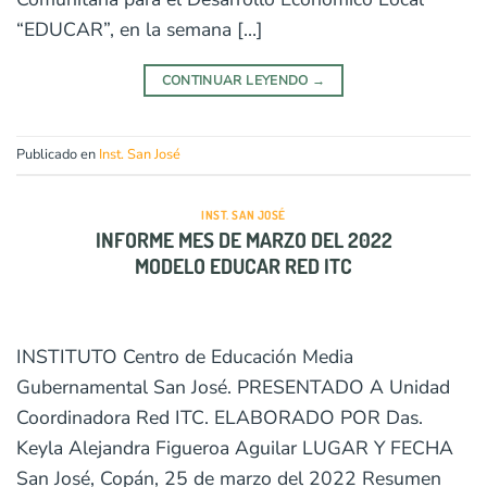
“EDUCAR”, en la semana […]
CONTINUAR LEYENDO
→
Publicado en
Inst. San José
INST. SAN JOSÉ
INFORME MES DE MARZO DEL 2022
MODELO EDUCAR RED ITC
INSTITUTO Centro de Educación Media
Gubernamental San José. PRESENTADO A Unidad
Coordinadora Red ITC. ELABORADO POR Das.
Keyla Alejandra Figueroa Aguilar LUGAR Y FECHA
San José, Copán, 25 de marzo del 2022 Resumen