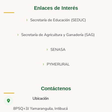
Enlaces de Interés
Secretaría de Educación (SEDUC)
Secretaría de Agricultura y Ganadería (SAG)
SENASA
PYMERURAL
Contáctenos
Ubicación
8P5Q+3J Yamaranguila, Intibucá