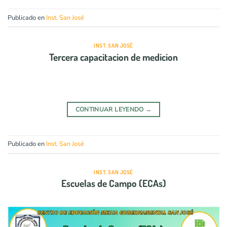
Publicado en
Inst. San José
INST. SAN JOSÉ
Tercera capacitacion de medicion
CONTINUAR LEYENDO
→
Publicado en
Inst. San José
INST. SAN JOSÉ
Escuelas de Campo (ECAs)